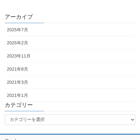
アーカイブ
2025年7月
2025年2月
2023年11月
2021年8月
2021年3月
2021年1月
カテゴリー
カ
テ
ゴ
リ