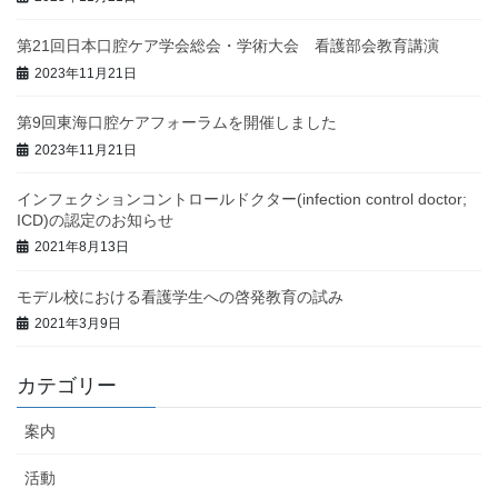
第21回日本口腔ケア学会総会・学術大会 看護部会教育講演
2023年11月21日
第9回東海口腔ケアフォーラムを開催しました
2023年11月21日
インフェクションコントロールドクター(infection control doctor;
ICD)の認定のお知らせ
2021年8月13日
モデル校における看護学生への啓発教育の試み
2021年3月9日
カテゴリー
案内
活動