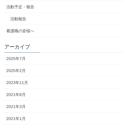
活動予定・報告
活動報告
看護職の皆様へ
アーカイブ
2025年7月
2025年2月
2023年11月
2021年8月
2021年3月
2021年1月